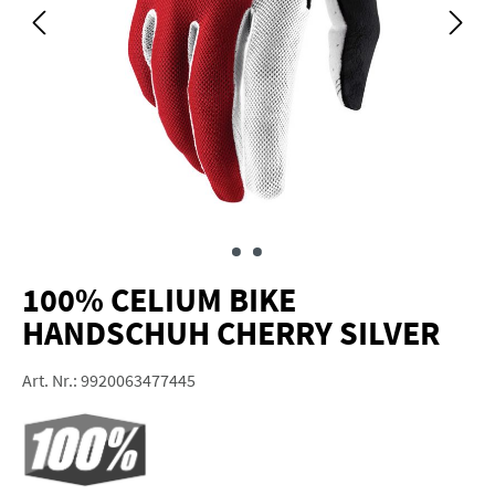
100% CELIUM BIKE
HANDSCHUH CHERRY SILVER
Art. Nr.:
9920063477445