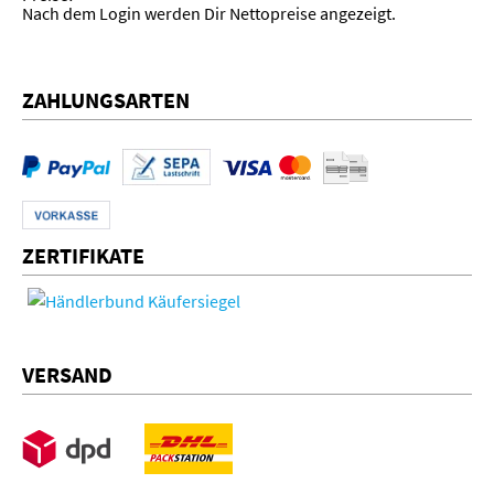
Nach dem Login werden Dir Nettopreise angezeigt.
ZAHLUNGSARTEN
ZERTIFIKATE
VERSAND